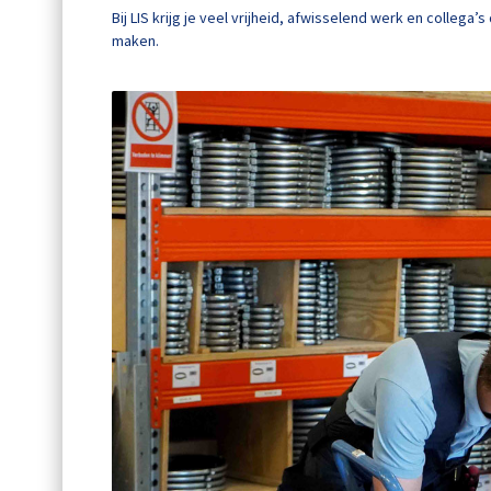
Bij LIS krijg je veel vrijheid, afwisselend werk en coll
maken.