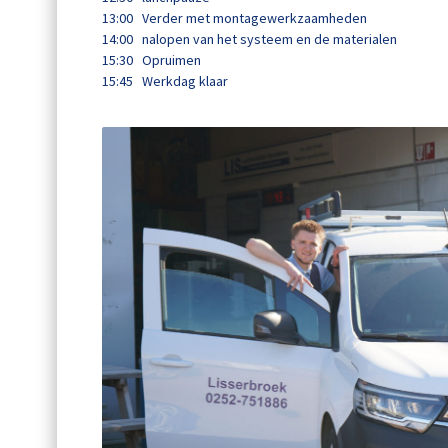
13:00 Verder met montagewerkzaamheden
14:00 nalopen van het systeem en de materialen
15:30 Opruimen
15:45 Werkdag klaar