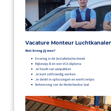
Vacature Monteur Luchtkanale
Wat breng jij mee?
Ervaring in de (installatie)techniek
Rijbewijs B en een VCA-diploma
Je houdt van aanpakken
Je kunt zelfstandig werken
Je denkt in oplossingen en werkt netjes
Beheersing van de Nederlandse taal