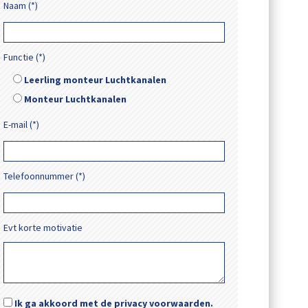
Naam (*)
Functie (*)
Leerling monteur Luchtkanalen
Monteur Luchtkanalen
E-mail (*)
Telefoonnummer (*)
Evt korte motivatie
Ik ga akkoord met de privacy voorwaarden.