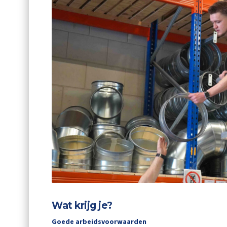
Wat krijg je?
Goede arbeidsvoorwaarden