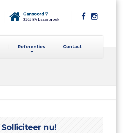
Gansoord 7
2165 BA Lisserbroek
Referenties
Contact
Solliciteer nu!