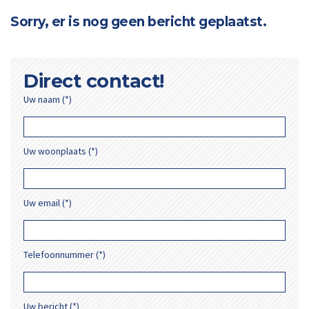
Sorry, er is nog geen bericht geplaatst.
Direct contact!
Uw naam (*)
Uw woonplaats (*)
Uw email (*)
Telefoonnummer (*)
Uw bericht (*)