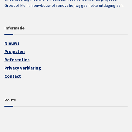
Groot of klein, nieuwbouw of renovatie, wij gaan elke uitdaging aan.
Informatie
Nieuws
Projecten
Referenties
Privacy verklaring
Contact
Route