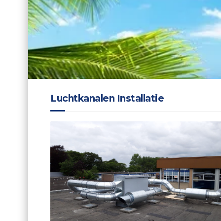
Luchtkanalen Installatie