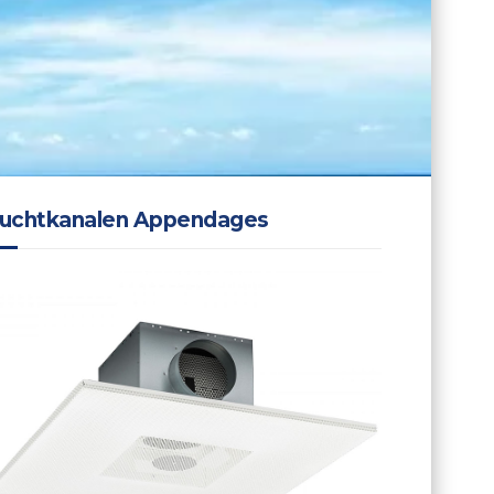
uchtkanalen Appendages