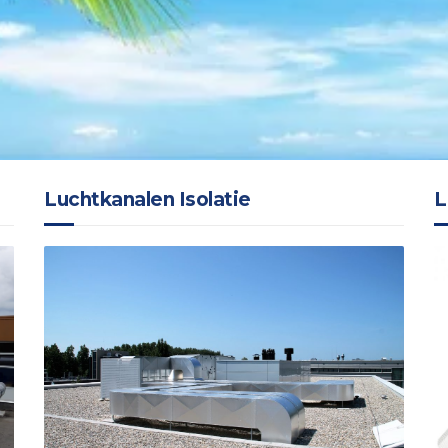
Luchtkanalen Isolatie
L