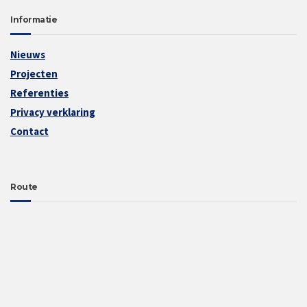
Informatie
Nieuws
Projecten
Referenties
Privacy verklaring
Contact
Route