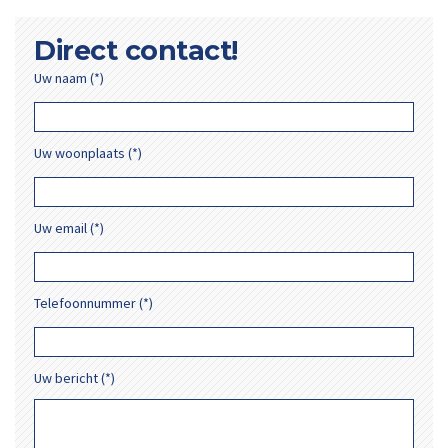
Direct contact!
Uw naam (*)
Uw woonplaats (*)
Uw email (*)
Telefoonnummer (*)
Uw bericht (*)