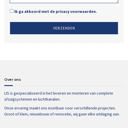
Ik ga akkoord met de privacy voorwaarden.
Over ons
LIS is gespecialiseerd in het leveren en monteren van complete
afzuigsystemen en luchtkanalen.
Onze ervaring maakt ons inzetbaar voor verschillende projecten.
Groot of klein, nieuwbouw of renovatie, wij gaan elke uitdaging aan.