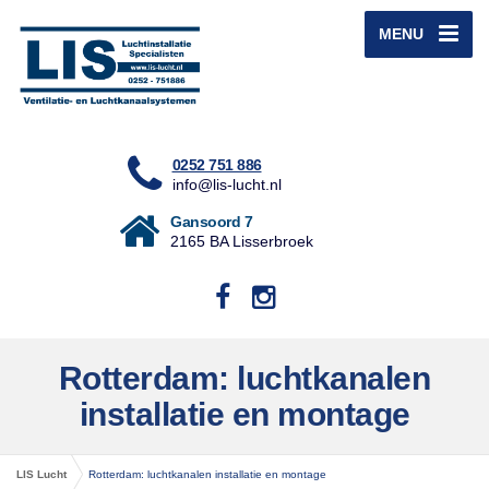
MENU
0252 751 886
info@lis-lucht.nl
Gansoord 7
2165 BA Lisserbroek
Rotterdam: luchtkanalen
installatie en montage
LIS Lucht
Rotterdam: luchtkanalen installatie en montage