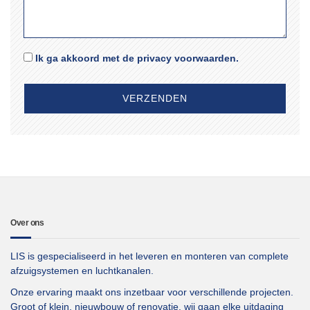
Ik ga akkoord met de privacy voorwaarden.
Over ons
LIS is gespecialiseerd in het leveren en monteren van complete
afzuigsystemen en luchtkanalen.
Onze ervaring maakt ons inzetbaar voor verschillende projecten.
Groot of klein, nieuwbouw of renovatie, wij gaan elke uitdaging