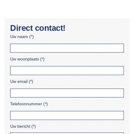
Direct contact!
Uw naam (*)
Uw woonplaats (*)
Uw email (*)
Telefoonnummer (*)
Uw bericht (*)