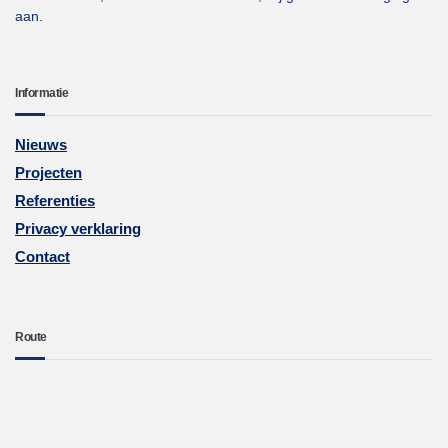
aan.
Informatie
Nieuws
Projecten
Referenties
Privacy verklaring
Contact
Route