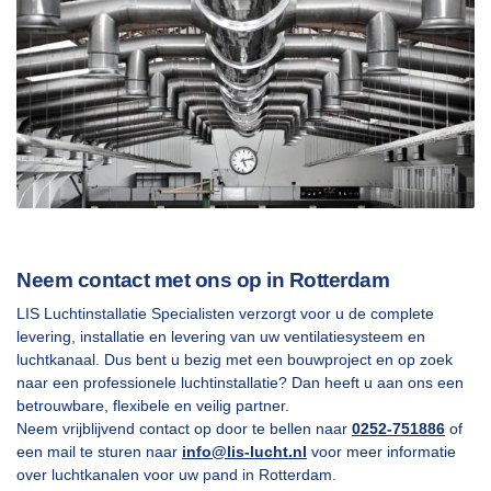
Neem contact met ons op in Rotterdam
LIS Luchtinstallatie Specialisten verzorgt voor u de complete
levering, installatie en levering van uw ventilatiesysteem en
luchtkanaal. Dus bent u bezig met een bouwproject en op zoek
naar een professionele luchtinstallatie? Dan heeft u aan ons een
betrouwbare, flexibele en veilig partner.
Neem vrijblijvend contact op door te bellen naar
0252-751886
of
een mail te sturen naar
info@lis-lucht.nl
voor meer informatie
over luchtkanalen voor uw pand in Rotterdam.