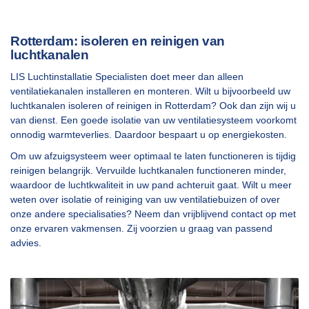
Rotterdam: isoleren en reinigen van
luchtkanalen
LIS Luchtinstallatie Specialisten doet meer dan alleen
ventilatiekanalen installeren en monteren. Wilt u bijvoorbeeld uw
luchtkanalen isoleren of reinigen in Rotterdam? Ook dan zijn wij u
van dienst. Een goede isolatie van uw ventilatiesysteem voorkomt
onnodig warmteverlies. Daardoor bespaart u op energiekosten.
Om uw afzuigsysteem weer optimaal te laten functioneren is tijdig
reinigen belangrijk. Vervuilde luchtkanalen functioneren minder,
waardoor de luchtkwaliteit in uw pand achteruit gaat. Wilt u meer
weten over isolatie of reiniging van uw ventilatiebuizen of over
onze andere specialisaties? Neem dan vrijblijvend contact op met
onze ervaren vakmensen. Zij voorzien u graag van passend
advies.