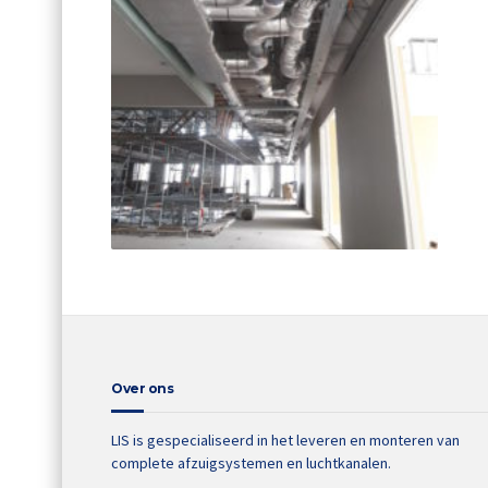
Over ons
LIS is gespecialiseerd in het leveren en monteren van
complete afzuigsystemen en luchtkanalen.