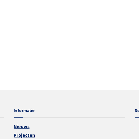
Informatie
R
Nieuws
Projecten