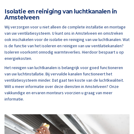
Isolatie en reiniging van luchtkanalen in
Amstelveen
Wij verzorgen voor u niet alleen de complete installatie en montage
van uw ventilatiesysteem. U kunt ons in Amstelveen en omstreken
ook inschakelen voor de isolatie en reiniging van uw luchtkanalen. Wat
is de functie van het isoleren en reinigen van uw ventilatiekanalen?
Isoleren voorkomt onnodig warmteverlies. Hierdoor bespaart u op
energiekosten.
Het reinigen van luchtkanalen is belangrijk voor goed functioneren
van uw luchtinstallatie. Bij vervuilde kanalen functioneert het
ventilatiesysteem minder. Dat gaat ten koste van de luchtkwaliteit.
Wilt u meer informatie over deze diensten in Amstelveen? Onze
vakkundige en ervaren monteurs voorzien u graag van meer
informatie.