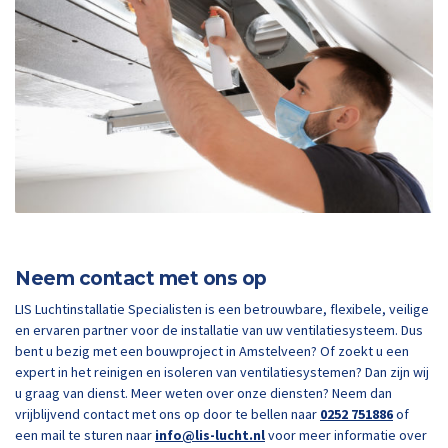
Neem contact met ons op
LIS Luchtinstallatie Specialisten is een betrouwbare, flexibele, veilige
en ervaren partner voor de installatie van uw ventilatiesysteem. Dus
bent u bezig met een bouwproject in Amstelveen? Of zoekt u een
expert in het reinigen en isoleren van ventilatiesystemen? Dan zijn wij
u graag van dienst. Meer weten over onze diensten? Neem dan
vrijblijvend contact met ons op door te bellen naar
0252 751886
of
een mail te sturen naar
info@lis-lucht.nl
voor meer informatie over