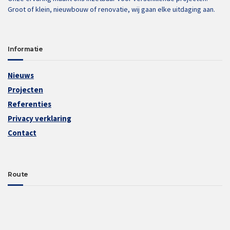
Groot of klein, nieuwbouw of renovatie, wij gaan elke uitdaging aan.
Informatie
Nieuws
Projecten
Referenties
Privacy verklaring
Contact
Route