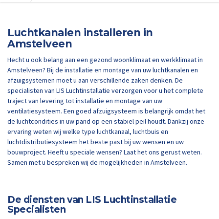
Luchtkanalen installeren in
Amstelveen
Hecht u ook belang aan een gezond woonklimaat en werkklimaat in
Amstelveen? Bij de installatie en montage van uw luchtkanalen en
afzuigsystemen moet u aan verschillende zaken denken. De
specialisten van LIS Luchtinstallatie verzorgen voor u het complete
traject van levering tot installatie en montage van uw
ventilatiesysteem. Een goed afzuigsysteem is belangrijk omdat het
de luchtcondities in uw pand op een stabiel peil houdt. Dankzij onze
ervaring weten wij welke type luchtkanaal, luchtbuis en
luchtdistributiesysteem het beste past bij uw wensen en uw
bouwproject. Heeft u speciale wensen? Laat het ons gerust weten.
Samen met u bespreken wij de mogelijkheden in Amstelveen.
De diensten van LIS Luchtinstallatie
Specialisten