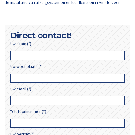
de installatie van afzuigsystemen en luchtkanalen in Amstelveen.
Direct contact!
Uw naam (*)
Uw woonplaats (*)
Uw email (*)
Telefoonnummer (*)
Uw bericht (*)